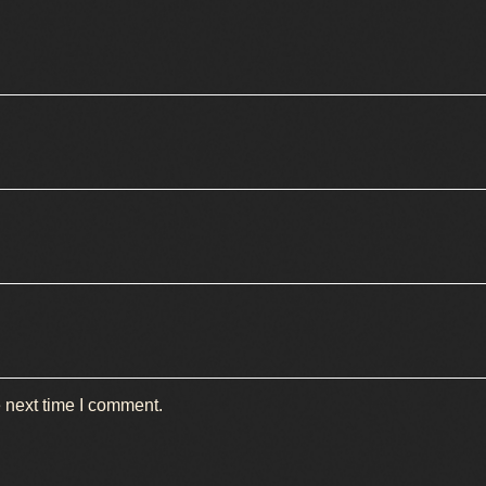
 next time I comment.