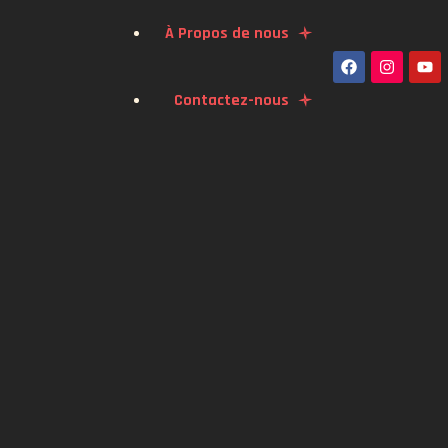
À Propos de nous
Contactez-nous