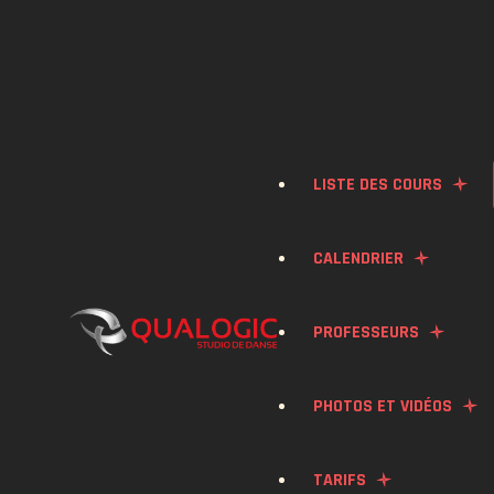
LISTE DES COURS
CALENDRIER
BACHATA
PROFESSEURS
SALSA
PHOTOS ET VIDÉOS
KONPA
TARIFS