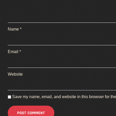
Name
*
Email
*
Website
Save my name, email, and website in this browser for the