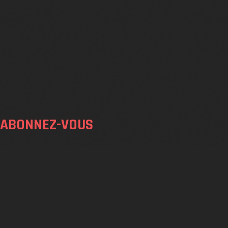
ABONNEZ-VOUS
SOUMETT