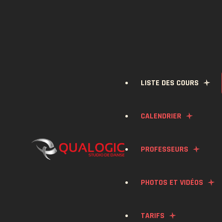
LISTE DES COURS
CALENDRIER
BACHATA
PROFESSEURS
SALSA
PHOTOS ET VIDÉOS
KONPA
TARIFS