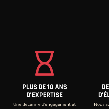
PLUS DE 10 ANS
DE
D’EXPERTISE
D’É
Une décennie d’engagement et
Nous a