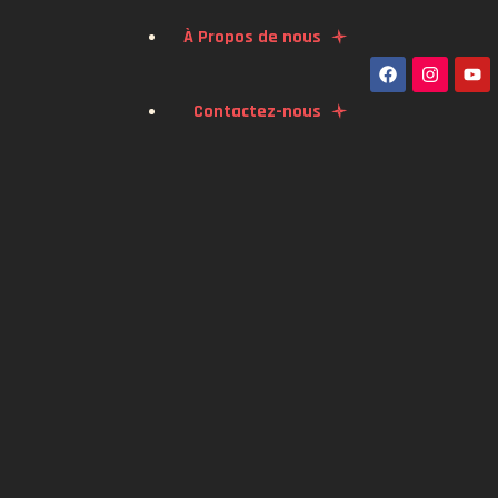
À Propos de nous
Contactez-nous