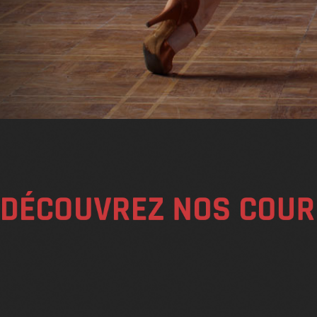
DÉCOUVREZ NOS COUR