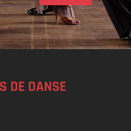
S DE DANSE