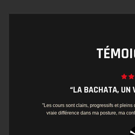
TÉMOI
“LA BACHATA, UN 
”Les cours sont clairs, progressifs et plein
vraie différence dans ma posture, ma con