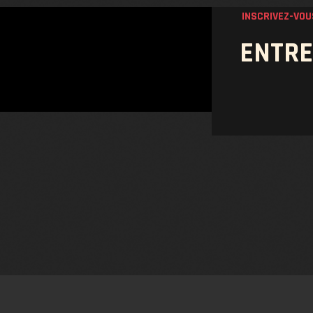
INSCRIVEZ-VO
ENTRE