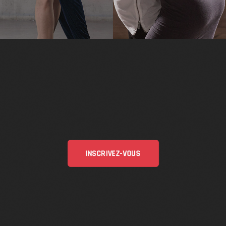
INSCRIVEZ-VOUS