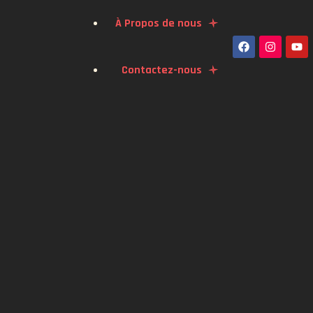
À Propos de nous
Contactez-nous