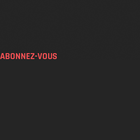
ABONNEZ-VOUS
SOUMETT