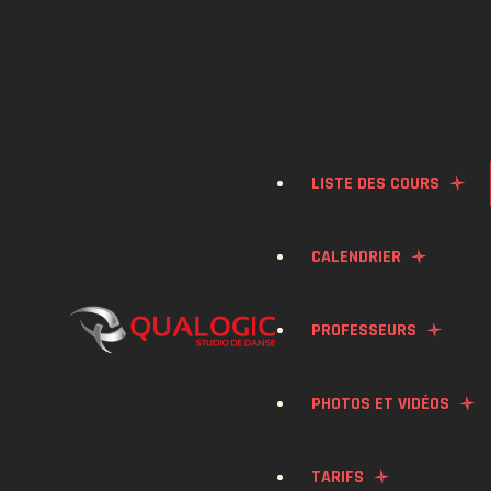
LISTE DES COURS
CALENDRIER
BACHATA
PROFESSEURS
SALSA
PHOTOS ET VIDÉOS
KONPA
TARIFS